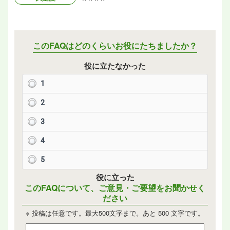
このFAQはどのくらいお役にたちましたか？
役に立たなかった
1
2
3
4
5
役に立った
このFAQについて、ご意見・ご要望をお聞かせく
ださい
※ 投稿は任意です。最大500文字まで。あと
500
文字です。