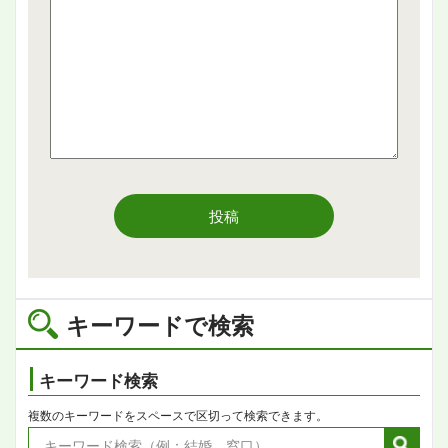
投稿
キーワードで検索
キーワード検索
複数のキーワードをスペースで区切って検索できます。