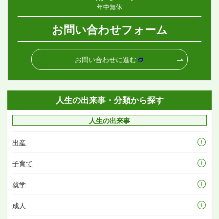
年中無休
お問い合わせフォーム
お問い合わせに進む
人生の出来事・分類から探す
人生の出来事
出産
子育て
就学
成人