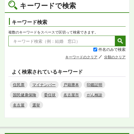
キーワードで検索
キーワード検索
複数のキーワードをスペースで区切って検索できます。
件名のみで検索
キーワードのクリア
分類のクリア
よく検索されているキーワード
住民票
マイナンバー
戸籍謄本
印鑑証明
国民健康保険
委任状
名古屋市
がん検診
名古屋
選挙