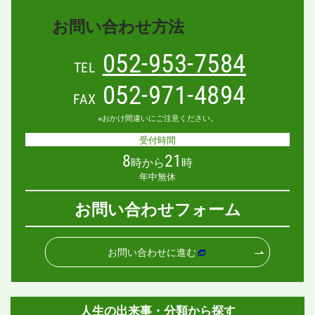
お問い合わせ方法
052-953-7584
TEL
052-971-4894
FAX
※おかけ間違いにご注意ください。
受付時間
8
21
時から
時
年中無休
お問い合わせフォーム
お問い合わせに進む
人生の出来事・分類から探す