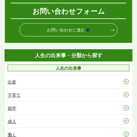
お問い合わせフォーム
お問い合わせに進む
人生の出来事・分類から探す
人生の出来事
出産
子育て
就学
成人
働く