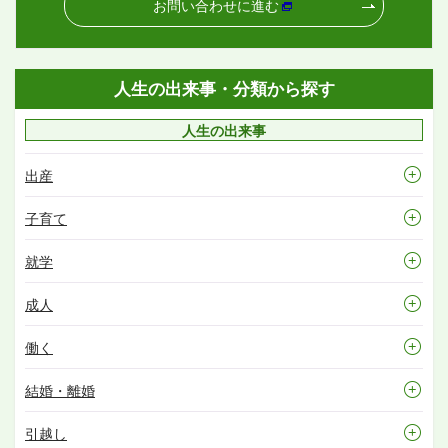
お問い合わせに進む
人生の出来事・分類から探す
人生の出来事
出産
子育て
就学
成人
働く
結婚・離婚
引越し