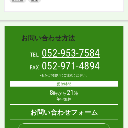
お問い合わせ方法
052-953-7584
TEL
052-971-4894
FAX
※おかけ間違いにご注意ください。
受付時間
8
21
時から
時
年中無休
お問い合わせフォーム