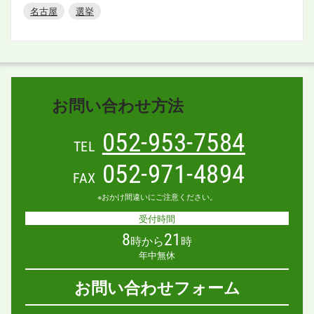
名古屋
選挙
お問い合わせ方法
052-953-7584
TEL
052-971-4894
FAX
※おかけ間違いにご注意ください。
受付時間
8
21
時から
時
年中無休
お問い合わせフォーム