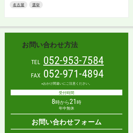
名古屋
選挙
お問い合わせ方法
052-953-7584
TEL
052-971-4894
FAX
※おかけ間違いにご注意ください。
受付時間
8
21
時から
時
年中無休
お問い合わせフォーム