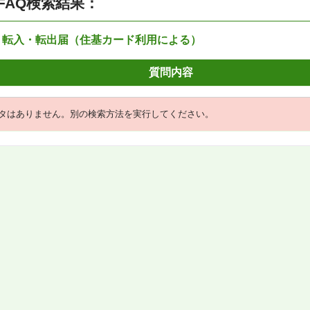
FAQ検索結果：
：転入・転出届（住基カード利用による）
質問内容
タはありません。別の検索方法を実行してください。