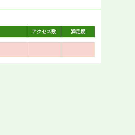
アクセス数
満足度