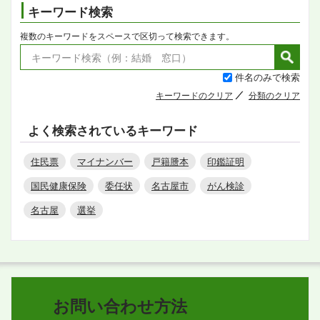
キーワード検索
複数のキーワードをスペースで区切って検索できます。
件名のみで検索
キーワードのクリア
分類のクリア
よく検索されているキーワード
住民票
マイナンバー
戸籍謄本
印鑑証明
国民健康保険
委任状
名古屋市
がん検診
名古屋
選挙
お問い合わせ方法