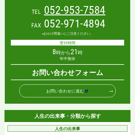
052-953-7584
TEL
052-971-4894
FAX
※おかけ間違いにご注意ください。
受付時間
8
21
時から
時
年中無休
お問い合わせフォーム
お問い合わせに進む
人生の出来事・分類から探す
人生の出来事