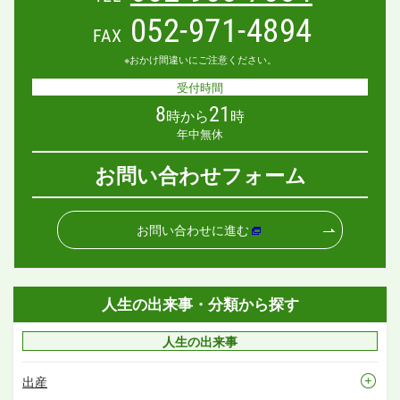
052-971-4894
FAX
※おかけ間違いにご注意ください。
受付時間
8
21
時から
時
年中無休
お問い合わせフォーム
お問い合わせに進む
人生の出来事・分類から探す
人生の出来事
出産