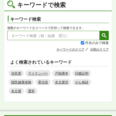
キーワードで検索
キーワード検索
複数のキーワードをスペースで区切って検索できます。
件名のみで検索
キーワードのクリア
分類のクリア
よく検索されているキーワード
住民票
マイナンバー
戸籍謄本
印鑑証明
国民健康保険
委任状
名古屋市
がん検診
名古屋
選挙