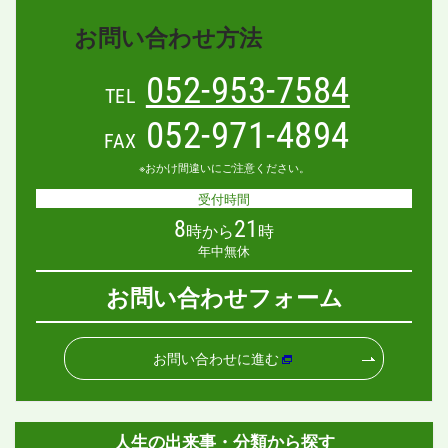
お問い合わせ方法
052-953-7584
TEL
052-971-4894
FAX
※おかけ間違いにご注意ください。
受付時間
8
21
時から
時
年中無休
お問い合わせフォーム
お問い合わせに進む
人生の出来事・分類から探す