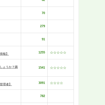
70
279
91
1255
☆☆☆☆☆
情報】
でしょうか？購
1541
☆☆☆☆☆
3091
☆☆☆☆
管理者】
782