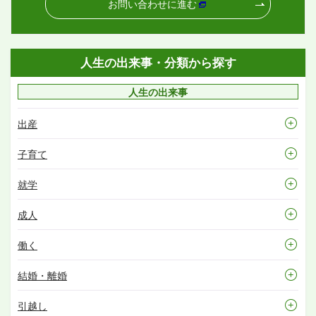
お問い合わせに進む
人生の出来事・分類から探す
人生の出来事
出産
子育て
就学
成人
働く
結婚・離婚
引越し