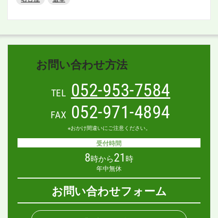
お問い合わせ方法
052-953-7584
TEL
052-971-4894
FAX
※おかけ間違いにご注意ください。
受付時間
8
21
時から
時
年中無休
お問い合わせフォーム