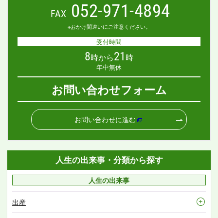
052-971-4894
FAX
※おかけ間違いにご注意ください。
受付時間
8
21
時から
時
年中無休
お問い合わせフォーム
お問い合わせに進む
人生の出来事・分類から探す
人生の出来事
出産