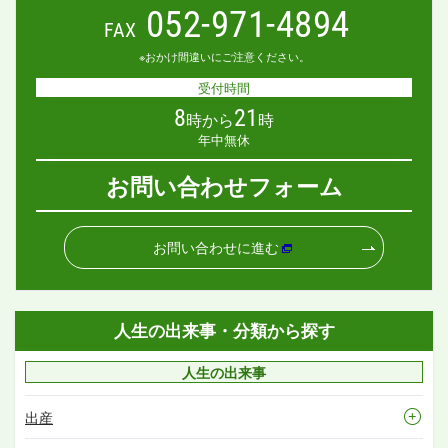
052-971-4894
FAX
※おかけ間違いにご注意ください。
受付時間
8
21
時から
時
年中無休
お問い合わせフォーム
お問い合わせに進む
人生の出来事・分類から探す
人生の出来事
出産