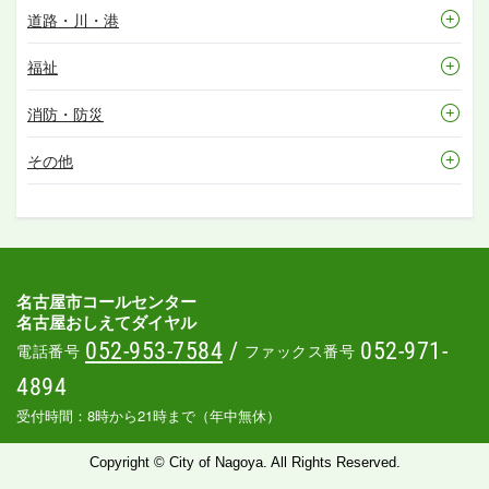
道路・川・港
福祉
消防・防災
その他
名古屋市コールセンター
名古屋おしえてダイヤル
052-953-7584
/
052-971-
電話番号
ファックス番号
4894
受付時間：8時から21時まで（年中無休）
Copyright © City of Nagoya. All Rights Reserved.