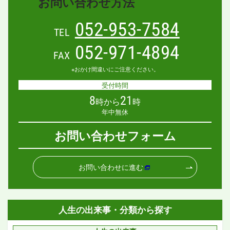
お問い合わせ方法
052-953-7584
TEL
052-971-4894
FAX
※おかけ間違いにご注意ください。
受付時間
8
21
時から
時
年中無休
お問い合わせフォーム
お問い合わせに進む
人生の出来事・分類から探す