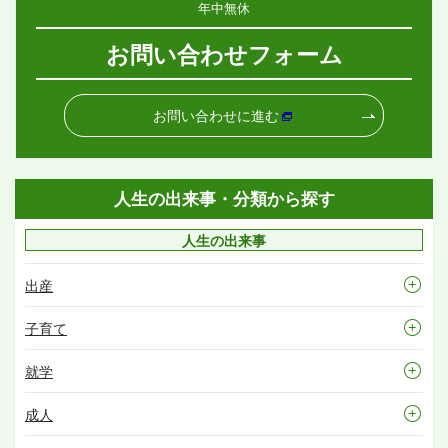
年中無休
お問い合わせフォーム
お問い合わせに進む
人生の出来事・分類から探す
人生の出来事
出産
子育て
就学
成人