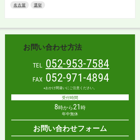
名古屋
選挙
お問い合わせ方法
052-953-7584
TEL
052-971-4894
FAX
※おかけ間違いにご注意ください。
受付時間
8
21
時から
時
年中無休
お問い合わせフォーム