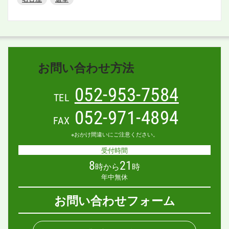
お問い合わせ方法
052-953-7584
TEL
052-971-4894
FAX
※おかけ間違いにご注意ください。
受付時間
8
21
時から
時
年中無休
お問い合わせフォーム