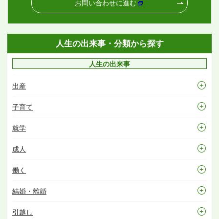
お問い合わせに進む
人生の出来事・分類から探す
人生の出来事
出産
子育て
就学
成人
働く
結婚・離婚
引越し