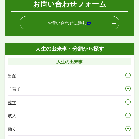
お問い合わせフォーム
お問い合わせに進む
人生の出来事・分類から探す
人生の出来事
出産
子育て
就学
成人
働く