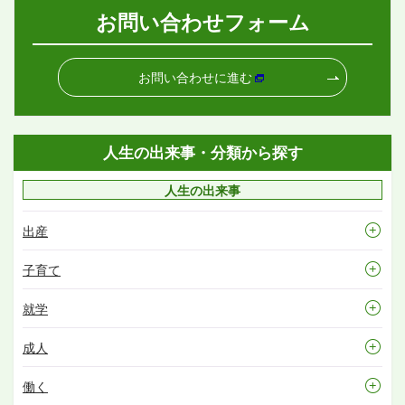
お問い合わせフォーム
お問い合わせに進む
人生の出来事・分類から探す
人生の出来事
出産
子育て
就学
成人
働く