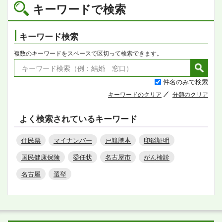
キーワードで検索
キーワード検索
複数のキーワードをスペースで区切って検索できます。
件名のみで検索
キーワードのクリア
分類のクリア
よく検索されているキーワード
住民票
マイナンバー
戸籍謄本
印鑑証明
国民健康保険
委任状
名古屋市
がん検診
名古屋
選挙