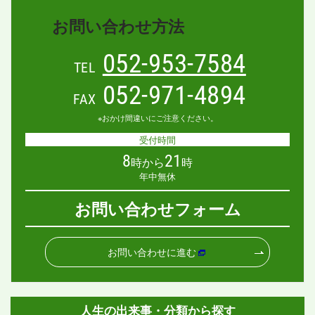
お問い合わせ方法
052-953-7584
TEL
052-971-4894
FAX
※おかけ間違いにご注意ください。
受付時間
8
21
時から
時
年中無休
お問い合わせフォーム
お問い合わせに進む
人生の出来事・分類から探す