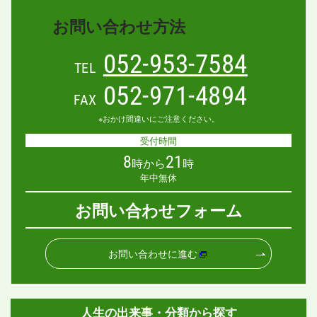
お問い合わせ方法
052-953-7584
TEL
052-971-4894
FAX
※おかけ間違いにご注意ください。
受付時間
8
21
時から
時
年中無休
お問い合わせフォーム
お問い合わせに進む
人生の出来事・分類から探す