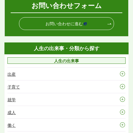
お問い合わせフォーム
お問い合わせに進む
人生の出来事・分類から探す
人生の出来事
出産
子育て
就学
成人
働く