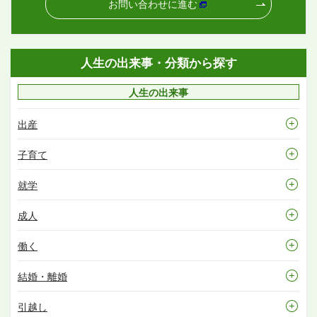
お問い合わせに進む
人生の出来事・分類から探す
人生の出来事
出産
子育て
就学
成人
働く
結婚・離婚
引越し