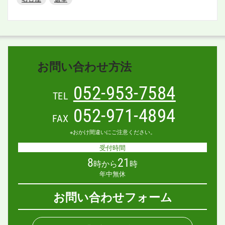
お問い合わせ方法
052-953-7584
TEL
052-971-4894
FAX
※おかけ間違いにご注意ください。
受付時間
8
21
時から
時
年中無休
お問い合わせフォーム