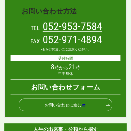
お問い合わせ方法
052-953-7584
TEL
052-971-4894
FAX
※おかけ間違いにご注意ください。
受付時間
8
21
時から
時
年中無休
お問い合わせフォーム
お問い合わせに進む
人生の出来事・分類から探す