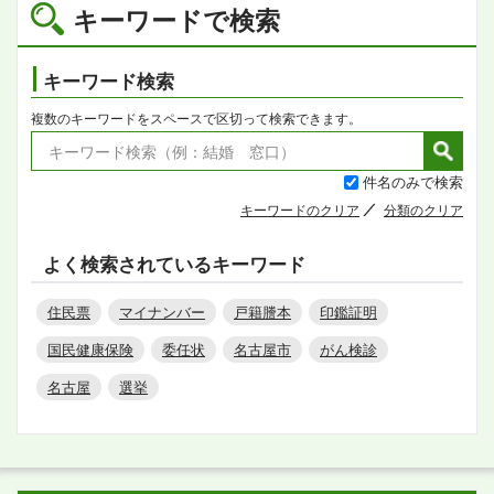
キーワードで検索
キーワード検索
複数のキーワードをスペースで区切って検索できます。
件名のみで検索
キーワードのクリア
分類のクリア
よく検索されているキーワード
住民票
マイナンバー
戸籍謄本
印鑑証明
国民健康保険
委任状
名古屋市
がん検診
名古屋
選挙