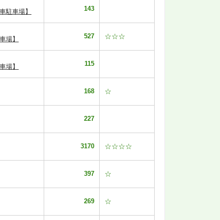
143
転車駐車場】
527
☆☆☆
車場】
115
車場】
168
☆
227
3170
☆☆☆☆
397
☆
269
☆