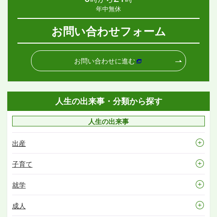
年中無休
お問い合わせフォーム
お問い合わせに進む
人生の出来事・分類から探す
人生の出来事
出産
子育て
就学
成人