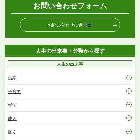
お問い合わせフォーム
お問い合わせに進む
人生の出来事・分類から探す
人生の出来事
出産
子育て
就学
成人
働く