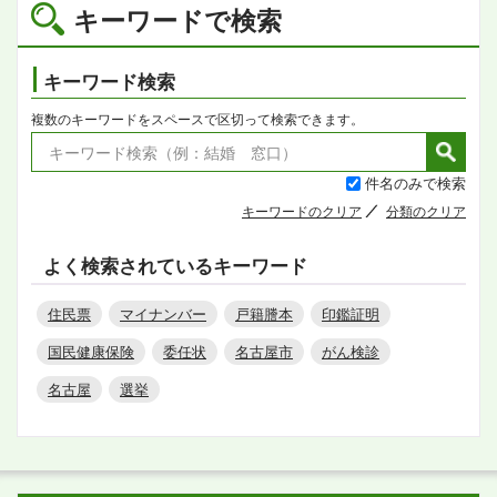
キーワードで検索
キーワード検索
複数のキーワードをスペースで区切って検索できます。
件名のみで検索
キーワードのクリア
分類のクリア
よく検索されているキーワード
住民票
マイナンバー
戸籍謄本
印鑑証明
国民健康保険
委任状
名古屋市
がん検診
名古屋
選挙