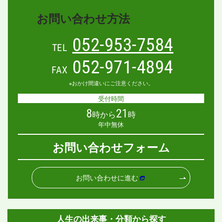
お問い合わせ方法
052-953-7584
TEL
052-971-4894
FAX
※おかけ間違いにご注意ください。
受付時間
8
21
時から
時
年中無休
お問い合わせフォーム
お問い合わせに進む
人生の出来事・分類から探す