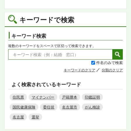
キーワードで検索
キーワード検索
複数のキーワードをスペースで区切って検索できます。
件名のみで検索
キーワードのクリア
分類のクリア
よく検索されているキーワード
住民票
マイナンバー
戸籍謄本
印鑑証明
国民健康保険
委任状
名古屋市
がん検診
名古屋
選挙