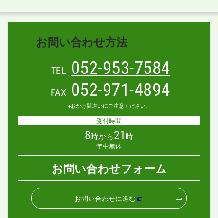
お問い合わせ方法
052-953-7584
TEL
052-971-4894
FAX
※おかけ間違いにご注意ください。
受付時間
8
21
時から
時
年中無休
お問い合わせフォーム
お問い合わせに進む