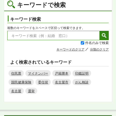
キーワードで検索
キーワード検索
複数のキーワードをスペースで区切って検索できます。
件名のみで検索
キーワードのクリア
分類のクリア
よく検索されているキーワード
住民票
マイナンバー
戸籍謄本
印鑑証明
国民健康保険
委任状
名古屋市
がん検診
名古屋
選挙