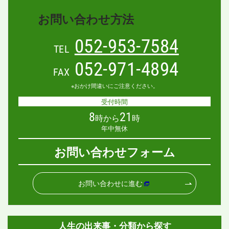
お問い合わせ方法
052-953-7584
TEL
052-971-4894
FAX
※おかけ間違いにご注意ください。
受付時間
8
21
時から
時
年中無休
お問い合わせフォーム
お問い合わせに進む
人生の出来事・分類から探す