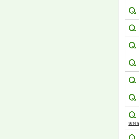
Q.
Q.
Q.
Q.
Q.
Q.
Q.
害対
Q.