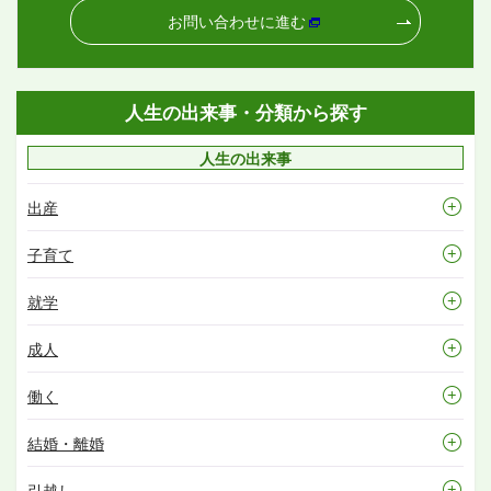
お問い合わせに進む
人生の出来事・分類から探す
人生の出来事
出産
子育て
就学
成人
働く
結婚・離婚
引越し