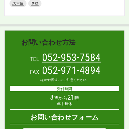
名古屋
選挙
お問い合わせ方法
052-953-7584
TEL
052-971-4894
FAX
※おかけ間違いにご注意ください。
受付時間
8
21
時から
時
年中無休
お問い合わせフォーム