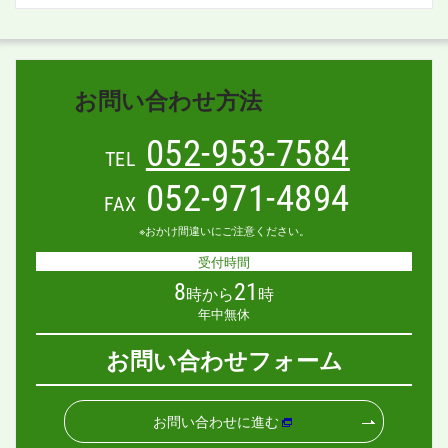
お問い合わせ方法
052-953-7584
TEL
052-971-4894
FAX
※おかけ間違いにご注意ください。
受付時間
8
21
時から
時
年中無休
お問い合わせフォーム
お問い合わせに進む