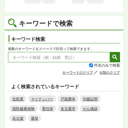
キーワードで検索
キーワード検索
複数のキーワードをスペースで区切って検索できます。
件名のみで検索
キーワードのクリア
分類のクリア
よく検索されているキーワード
住民票
マイナンバー
戸籍謄本
印鑑証明
国民健康保険
委任状
名古屋市
がん検診
名古屋
選挙