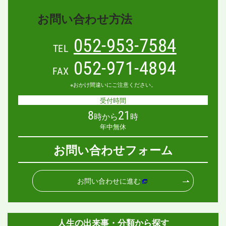
お問い合わせ方法
052-953-7584
TEL
052-971-4894
FAX
※おかけ間違いにご注意ください。
受付時間
8
21
時から
時
年中無休
お問い合わせフォーム
お問い合わせに進む
人生の出来事・分類から探す