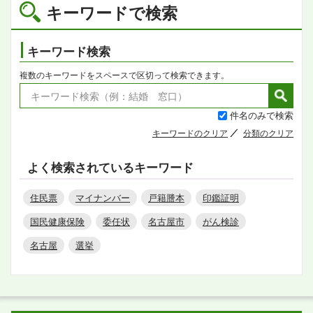
キーワードで検索
キーワード検索
複数のキーワードをスペースで区切って検索できます。
件名のみで検索
キーワードのクリア
分類のクリア
よく検索されているキーワード
住民票
マイナンバー
戸籍謄本
印鑑証明
国民健康保険
委任状
名古屋市
がん検診
名古屋
選挙