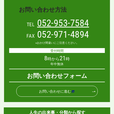
お問い合わせ方法
052-953-7584
TEL
052-971-4894
FAX
※おかけ間違いにご注意ください。
受付時間
8
21
時から
時
年中無休
お問い合わせフォーム
お問い合わせに進む
人生の出来事・分類から探す