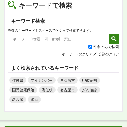
キーワードで検索
キーワード検索
複数のキーワードをスペースで区切って検索できます。
件名のみで検索
キーワードのクリア
分類のクリア
よく検索されているキーワード
住民票
マイナンバー
戸籍謄本
印鑑証明
国民健康保険
委任状
名古屋市
がん検診
名古屋
選挙