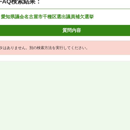
FAQ検索結果：
：愛知県議会名古屋市千種区選出議員補欠選挙
質問内容
タはありません。別の検索方法を実行してください。