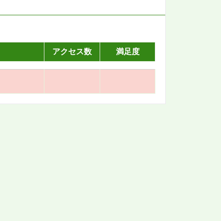
アクセス数
満足度