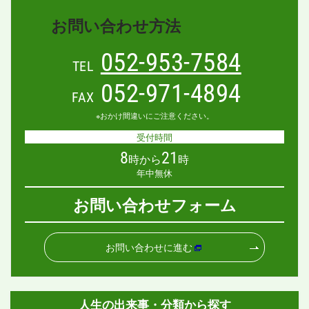
お問い合わせ方法
052-953-7584
TEL
052-971-4894
FAX
※おかけ間違いにご注意ください。
受付時間
8
21
時から
時
年中無休
お問い合わせフォーム
お問い合わせに進む
人生の出来事・分類から探す