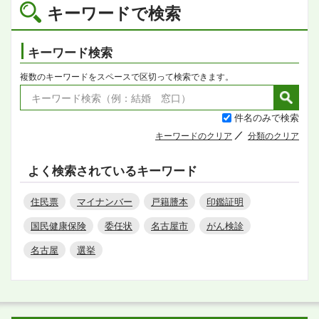
キーワードで検索
キーワード検索
複数のキーワードをスペースで区切って検索できます。
件名のみで検索
キーワードのクリア
分類のクリア
よく検索されているキーワード
住民票
マイナンバー
戸籍謄本
印鑑証明
国民健康保険
委任状
名古屋市
がん検診
名古屋
選挙