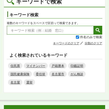
キーワードで検索
キーワード検索
複数のキーワードをスペースで区切って検索できます。
件名のみで検索
キーワードのクリア
分類のクリア
よく検索されているキーワード
住民票
マイナンバー
戸籍謄本
印鑑証明
国民健康保険
委任状
名古屋市
がん検診
名古屋
選挙