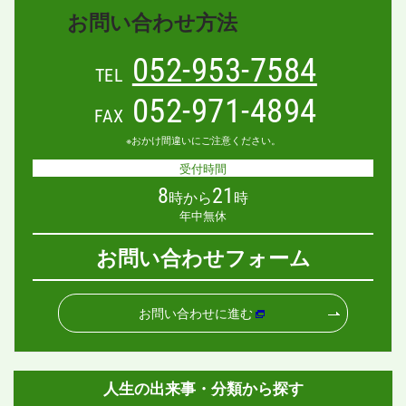
お問い合わせ方法
052-953-7584
TEL
052-971-4894
FAX
※おかけ間違いにご注意ください。
受付時間
8
21
時から
時
年中無休
お問い合わせフォーム
お問い合わせに進む
人生の出来事・分類から探す