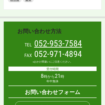
お問い合わせ方法
052-953-7584
TEL
052-971-4894
FAX
※おかけ間違いにご注意ください。
受付時間
8
21
時から
時
年中無休
お問い合わせフォーム