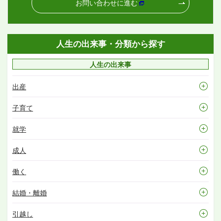
お問い合わせに進む
人生の出来事・分類から探す
人生の出来事
出産
子育て
就学
成人
働く
結婚・離婚
引越し