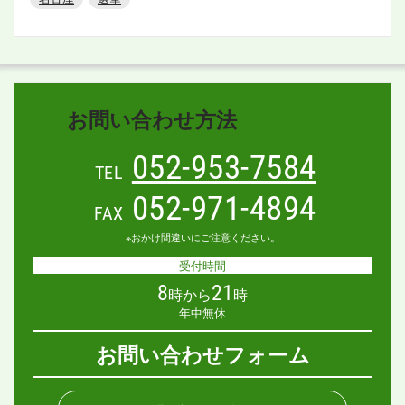
お問い合わせ方法
052-953-7584
TEL
052-971-4894
FAX
※おかけ間違いにご注意ください。
受付時間
8
21
時から
時
年中無休
お問い合わせフォーム