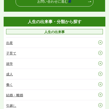
お問い合わせに進む
人生の出来事・分類から探す
人生の出来事
出産
子育て
就学
成人
働く
結婚・離婚
引越し