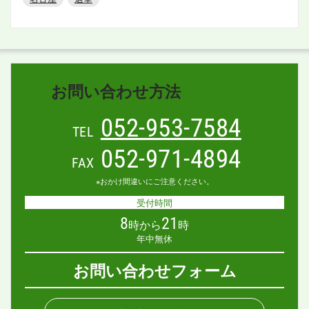
お問い合わせ方法
052-953-7584
TEL
052-971-4894
FAX
※おかけ間違いにご注意ください。
受付時間
8
21
時から
時
年中無休
お問い合わせフォーム