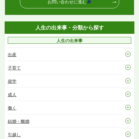
お問い合わせに進む
人生の出来事・分類から探す
人生の出来事
出産
子育て
就学
成人
働く
結婚・離婚
引越し