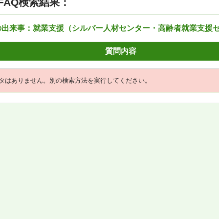
FAQ検索結果：
の出来事：就業支援（シルバー人材センター・高齢者就業支援
質問内容
タはありません。別の検索方法を実行してください。