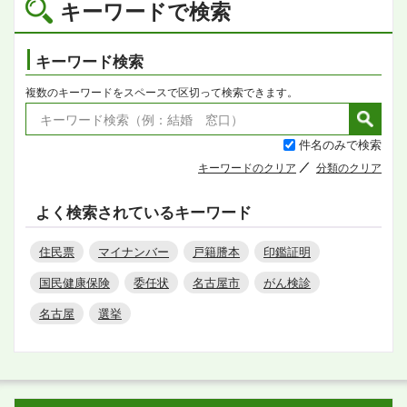
キーワードで検索
キーワード検索
複数のキーワードをスペースで区切って検索できます。
件名のみで検索
キーワードのクリア
分類のクリア
よく検索されているキーワード
住民票
マイナンバー
戸籍謄本
印鑑証明
国民健康保険
委任状
名古屋市
がん検診
名古屋
選挙