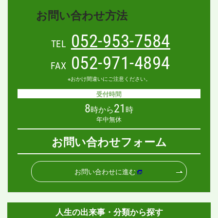
お問い合わせ方法
052-953-7584
TEL
052-971-4894
FAX
※おかけ間違いにご注意ください。
受付時間
8
21
時から
時
年中無休
お問い合わせフォーム
お問い合わせに進む
人生の出来事・分類から探す