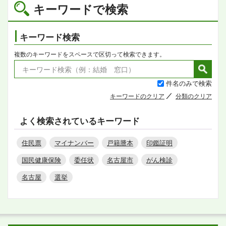
キーワードで検索
キーワード検索
複数のキーワードをスペースで区切って検索できます。
件名のみで検索
キーワードのクリア
分類のクリア
よく検索されているキーワード
住民票
マイナンバー
戸籍謄本
印鑑証明
国民健康保険
委任状
名古屋市
がん検診
名古屋
選挙