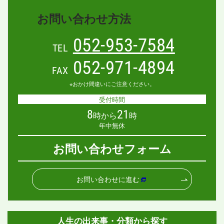
お問い合わせ方法
052-953-7584
TEL
052-971-4894
FAX
※おかけ間違いにご注意ください。
受付時間
8
21
時から
時
年中無休
お問い合わせフォーム
お問い合わせに進む
人生の出来事・分類から探す