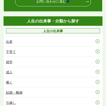
お問い合わせに進む
人生の出来事・分類から探す
人生の出来事
出産
子育て
就学
成人
働く
結婚・離婚
引越し