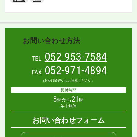
お問い合わせ方法
052-953-7584
TEL
052-971-4894
FAX
※おかけ間違いにご注意ください。
受付時間
8
21
時から
時
年中無休
お問い合わせフォーム