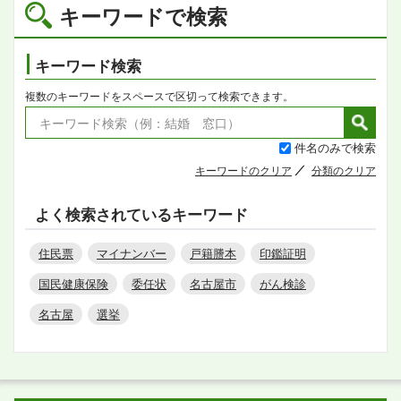
キーワードで検索
キーワード検索
複数のキーワードをスペースで区切って検索できます。
件名のみで検索
キーワードのクリア
分類のクリア
よく検索されているキーワード
住民票
マイナンバー
戸籍謄本
印鑑証明
国民健康保険
委任状
名古屋市
がん検診
名古屋
選挙