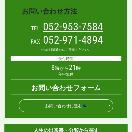
お問い合わせ方法
052-953-7584
TEL
052-971-4894
FAX
※おかけ間違いにご注意ください。
受付時間
8
21
時から
時
年中無休
お問い合わせフォーム
お問い合わせに進む
人生の出来事・分類から探す