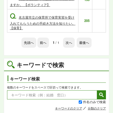
ますか。 【ボランティア】
Q.
名古屋市立の保育所で保育実習を受け
205
入れてもらうための手続き方法を知りたい。
【保育】
先頭へ
前へ
1
/ 1
次へ
最後へ
キーワードで検索
キーワード検索
複数のキーワードをスペースで区切って検索できます。
件名のみで検索
キーワードのクリア
分類のクリア