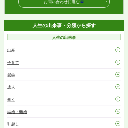
お問い合わせに進む
人生の出来事・分類から探す
人生の出来事
出産
子育て
就学
成人
働く
結婚・離婚
引越し