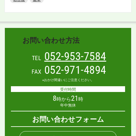
お問い合わせ方法
052-953-7584
TEL
052-971-4894
FAX
※おかけ間違いにご注意ください。
受付時間
8
21
時から
時
年中無休
お問い合わせフォーム